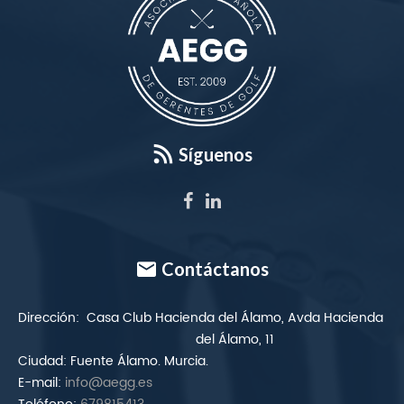
Síguenos
Contáctanos
Dirección:
Casa Club Hacienda del Álamo, Avda Hacienda
del Álamo, 11
Ciudad:
Fuente Álamo. Murcia.
E-mail:
info@aegg.es