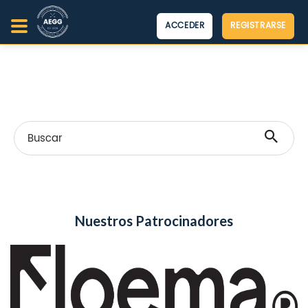
ACCEDER
REGISTRARSE
Buscar
Nuestros Patrocinadores