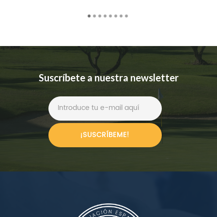
Suscríbete a nuestra newsletter
¡SUSCRÍBEME!